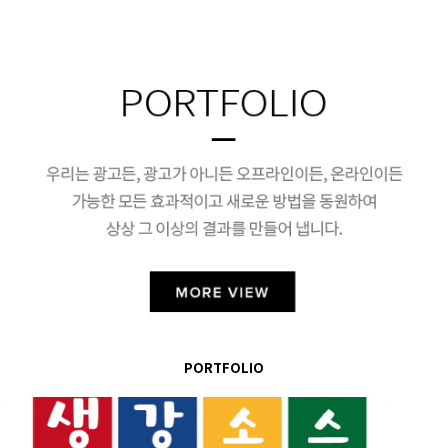
PORTFOLIO